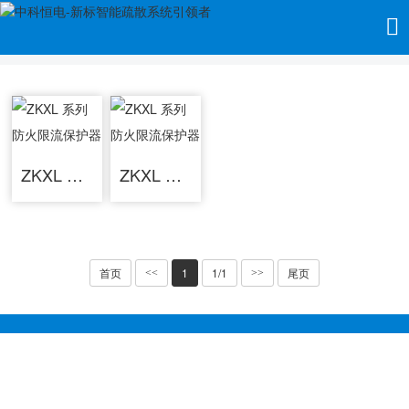
当前位置：
首页
>>
产品中心
>>
电气防火限流保护器
ZKXL 系列 防火限流保护器
ZKXL 系列 防火限流保护器
首页
1
1/1
尾页
<<
>>