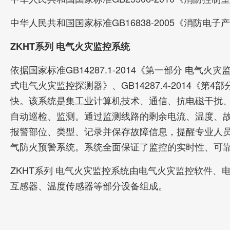
中华人民共和国国家标准GB16838-2005《消防电
ZKHT系列 电气火灾监控系统
依据国家标准GB14287.1-2014《第一部分 电气火灾监
式电气火灾监控探测器》、GB14287.4-2014
快。该系统是集工业计算机技术、通信、抗电磁干扰、
自动巡检、监测。通过监测线路的剩余电流、温度、
报警部位、类型、记录并保存故障信息，提醒专业人
气防火预警系统。系统全面保证了监控的实时性、可
ZKHT系列 电气火灾监控系统由电气火灾监控软件
互感器、温度传感器等部分设备组成。