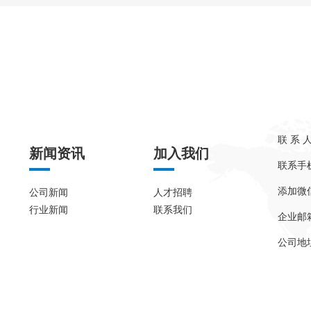
联 系 
新闻资讯
加入我们
联系手机：
添加微信
公司新闻
人才招聘
行业新闻
联系我们
企业邮箱：
公司地