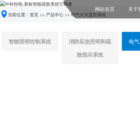
网站首页
关于
当前位置：
首页
>>
产品中心
>>
电气火灾监控系统
智能照明控制系统
消防应急照明和疏
电气
散指示系统