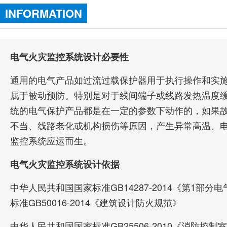
INFORMATION
电气火灾监控系统设计必要性
通用的电气产品如过流过载保护器用于执行操作和实施
属于被动预防。特别是对于线间端子或线路发热温度
统的电气保护产品都是在一定的参数下动作的，如果
不当、线路老化或机构损伤等原因，产生异常高温、
监控系统应运而生。
电气火灾监控系统设计依据
中华人民共和国国家标准GB14287-2014《第1部
标准GB50016-2014《建筑设计防火规范》
中华人民共和国国家标准GB25506-2010《消防控