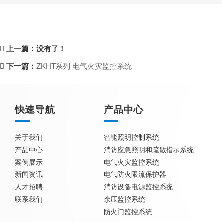
上一篇：没有了！
下一篇：
ZKHT系列 电气火灾监控系统
快速导航
产品中心
关于我们
智能照明控制系统
产品中心
消防应急照明和疏散指示系统
案例展示
电气火灾监控系统
新闻资讯
电气防火限流保护器
人才招聘
消防设备电源监控系统
联系我们
余压监控系统
防火门监控系统