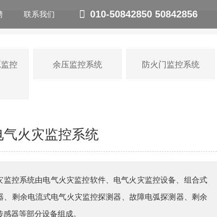
聘
联系我们
010-50842850 50842856
源监控
余压监控系统
防火门监控系统
 电气火灾监控系统
气火灾监控系统由电气火灾监控软件、电气火灾监控设备、组合式
器、剩余电流式电气火灾监控探测器、故障电弧探测器、剩余
传感器等部分设备组成。