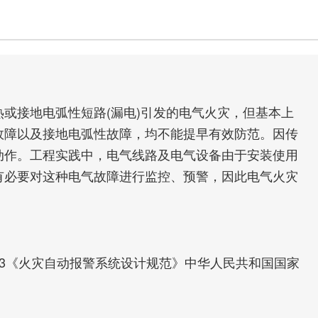
或接地电弧性短路(漏电)引发的电气火灾，但基本上
故障以及接地电弧性故障，均不能提早有效防范。因传
动作。工程实践中，电气线路及电气设备由于安装使用
有必要对这种电气故障进行监控、预警，因此电气火灾
2013《火灾自动报警系统设计规范》中华人民共和国国家