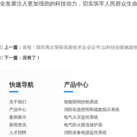
全发展注入更加强劲的科技动力，切实筑牢人民群众生命
上一篇：
喜报！我司再次荣获高新技术企业证书 以科技创新赋能
下一篇：没有了！
快速导航
产品中心
关于我们
智能照明控制系统
产品中心
消防应急照明和疏散指示系统
案例展示
电气火灾监控系统
新闻资讯
电气防火限流保护器
人才招聘
消防设备电源监控系统