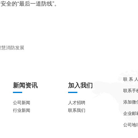
安全的“最后一道防线”。
智慧消防发展
联 系 
新闻资讯
加入我们
联系手机：
添加微信
公司新闻
人才招聘
行业新闻
联系我们
企业邮箱：
公司地